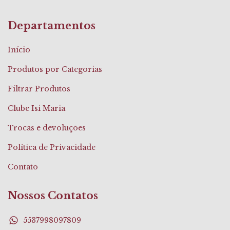
Departamentos
Início
Produtos por Categorias
Filtrar Produtos
Clube Isi Maria
Trocas e devoluções
Política de Privacidade
Contato
Nossos Contatos
5537998097809