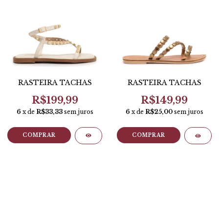
RASTEIRA TACHAS
RASTEIRA TACHAS
R$199,99
R$149,99
6
x de
R$33,33
sem juros
6
x de
R$25,00
sem juros
COMPRAR
COMPRAR