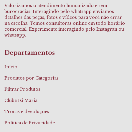
Valorizamos o atendimento humanizado e sem
burocracias. Interagindo pelo whatsapp enviamos
detalhes das peças, fotos e vídeos para você não errar
na escolha. Temos consultoras online em todo horário
comercial. Experimente interagindo pelo Instagran ou
whatsapp.
Departamentos
Início
Produtos por Categorias
Filtrar Produtos
Clube Isi Maria
Trocas e devoluções
Política de Privacidade