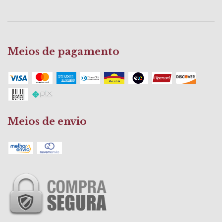
Meios de pagamento
Meios de envio