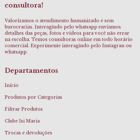
consultora!
Valorizamos o atendimento humanizado e sem
burocracias. Interagindo pelo whatsapp enviamos
detalhes das peças, fotos e vídeos para você não errar
na escolha. Temos consultoras online em todo horário
comercial. Experimente interagindo pelo Instagran ou
whatsapp.
Departamentos
Início
Produtos por Categorias
Filtrar Produtos
Clube Isi Maria
Trocas e devoluções