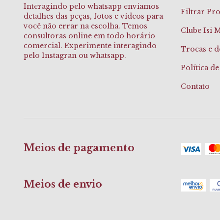
Interagindo pelo whatsapp enviamos
Filtrar Pr
detalhes das peças, fotos e vídeos para
você não errar na escolha. Temos
Clube Isi 
consultoras online em todo horário
comercial. Experimente interagindo
Trocas e d
pelo Instagran ou whatsapp.
Política d
Contato
Meios de pagamento
Meios de envio