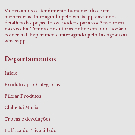
Valorizamos o atendimento humanizado e sem
burocracias. Interagindo pelo whatsapp enviamos
detalhes das peças, fotos e vídeos para você não errar
na escolha. Temos consultoras online em todo horário
comercial. Experimente interagindo pelo Instagran ou
whatsapp.
Departamentos
Início
Produtos por Categorias
Filtrar Produtos
Clube Isi Maria
Trocas e devoluções
Política de Privacidade