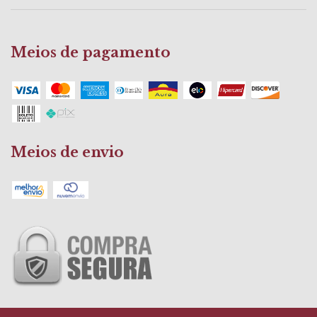
Meios de pagamento
Meios de envio