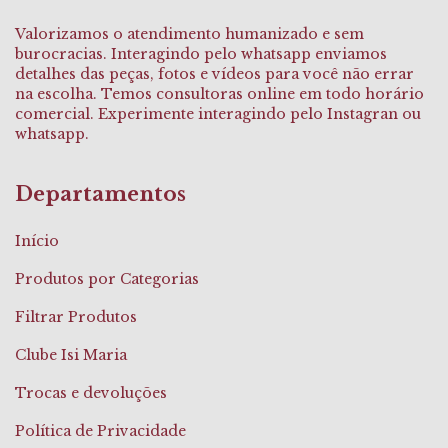
Valorizamos o atendimento humanizado e sem
burocracias. Interagindo pelo whatsapp enviamos
detalhes das peças, fotos e vídeos para você não errar
na escolha. Temos consultoras online em todo horário
comercial. Experimente interagindo pelo Instagran ou
whatsapp.
Departamentos
Início
Produtos por Categorias
Filtrar Produtos
Clube Isi Maria
Trocas e devoluções
Política de Privacidade