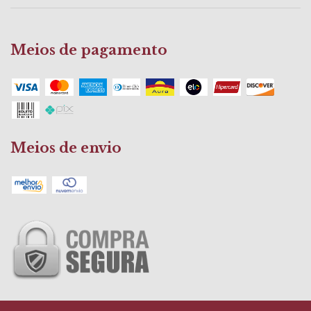
Meios de pagamento
Meios de envio