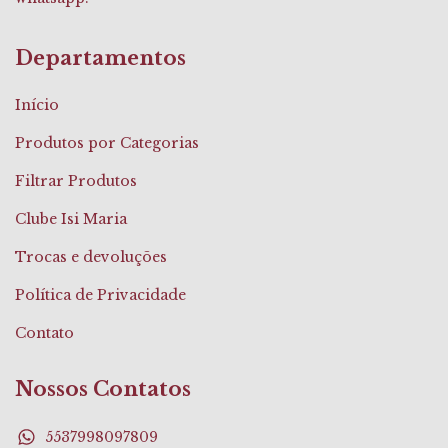
Departamentos
Início
Produtos por Categorias
Filtrar Produtos
Clube Isi Maria
Trocas e devoluções
Política de Privacidade
Contato
Nossos Contatos
5537998097809