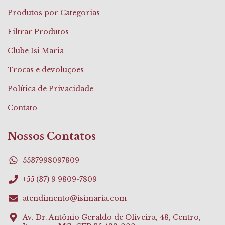
Produtos por Categorias
Filtrar Produtos
Clube Isi Maria
Trocas e devoluções
Política de Privacidade
Contato
Nossos Contatos
5537998097809
+55 (37) 9 9809-7809
atendimento@isimaria.com
Av. Dr. Antônio Geraldo de Oliveira, 48, Centro,