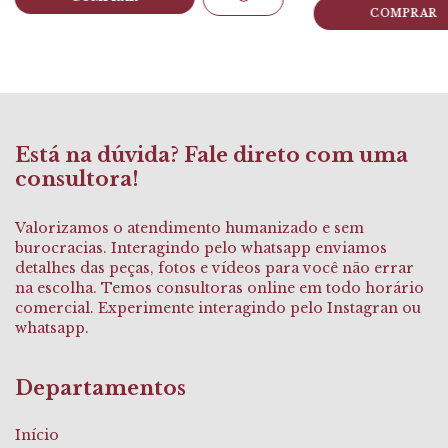
COMPRAR
Está na dúvida? Fale direto com uma
consultora!
Valorizamos o atendimento humanizado e sem
burocracias. Interagindo pelo whatsapp enviamos
detalhes das peças, fotos e vídeos para você não errar
na escolha. Temos consultoras online em todo horário
comercial. Experimente interagindo pelo Instagran ou
whatsapp.
Departamentos
Início